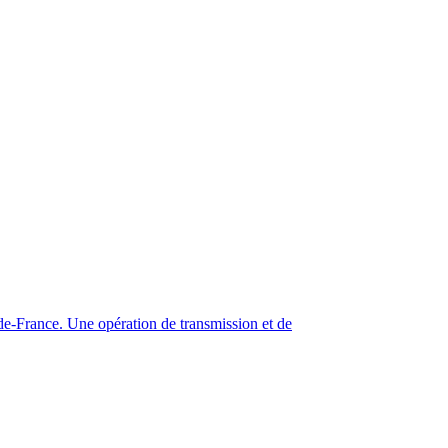
e-France. Une opération de transmission et de