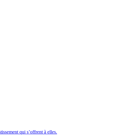
issement qui s’offrent à elles.