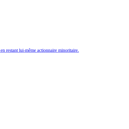
 en restant lui-même actionnaire minoritaire.