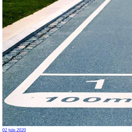
02 juin 2020