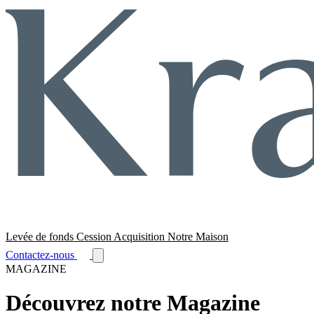
Levée de fonds
Cession
Acquisition
Notre Maison
Contactez-nous
MAGAZINE
Découvrez notre Magazine