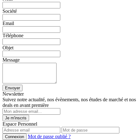
Société
Email
Téléphone
Objet
Message
Envoyer
Newsletter
Suivez notre actualité, nos évènements, nos études de marché et nos
deals en avant première
Je m'inscris
Espace Personnel
Mot de passe oublié ?
Connexion